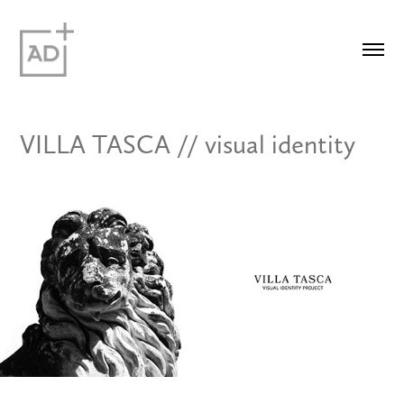
VILLA TASCA // visual identity