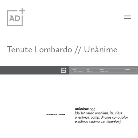
Tenute Lombardo // Unànime