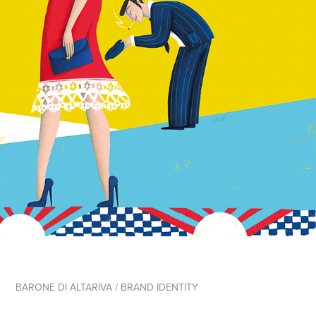
BARONE DI ALTARIVA / BRAND IDENTITY