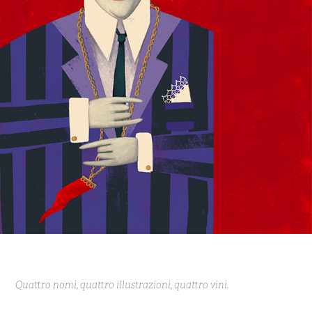
Quattro nomi, quattro illustrazioni, quattro vini.