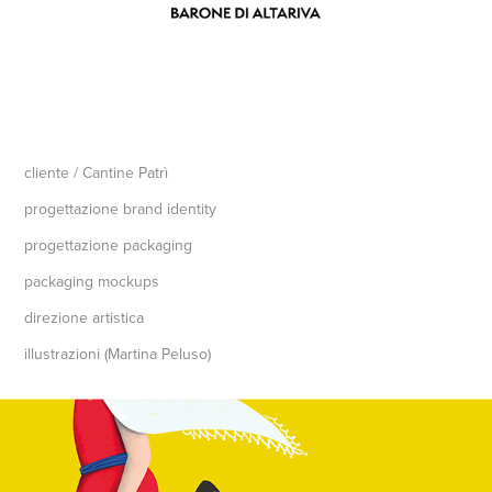
cliente
/ Cantine Patrì
progettazione brand identity
progettazione packaging
packaging mockups
direzione artistica
illustrazioni (Martina Peluso)